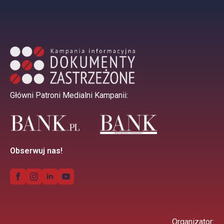
Główni Patroni Medialni Kampanii:
Obserwuj nas!
Organizator: