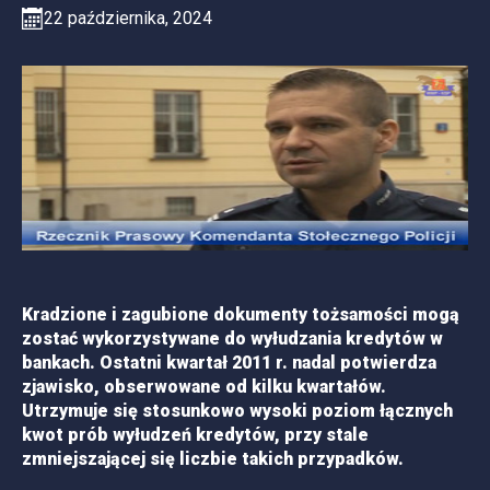
22 października, 2024
Kradzione i zagubione dokumenty tożsamości mogą
zostać wykorzystywane do wyłudzania kredytów w
bankach. Ostatni kwartał 2011 r. nadal potwierdza
zjawisko, obserwowane od kilku kwartałów.
Utrzymuje się stosunkowo wysoki poziom łącznych
kwot prób wyłudzeń kredytów, przy stale
zmniejszającej się liczbie takich przypadków.