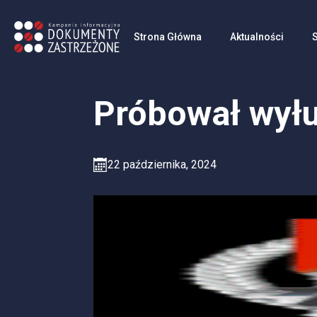
Strona Główna
Aktualności
Próbował wyłu
22 października, 2024