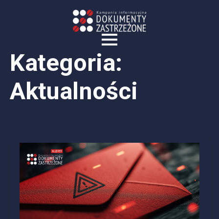
Kategoria:
Aktualności