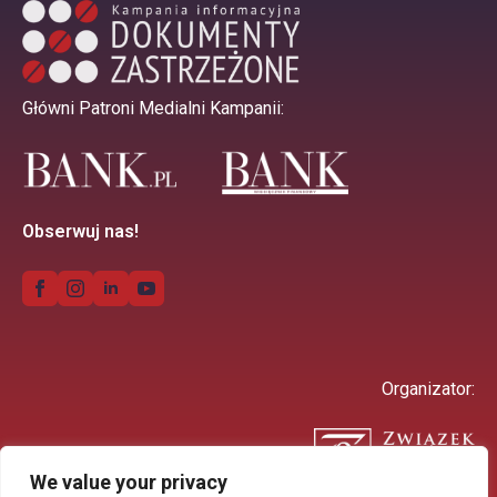
Główni Patroni Medialni Kampanii:
Obserwuj nas!
Organizator:
We value your privacy